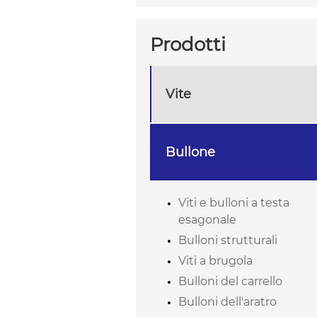
Prodotti
Vite
Bullone
Viti e bulloni a testa
esagonale
Bulloni strutturali
Viti a brugola
Bulloni del carrello
Bulloni dell'aratro