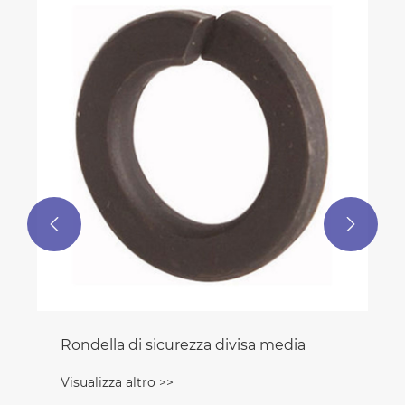


Rondella di sicurezza divisa media
Visualizza altro >>