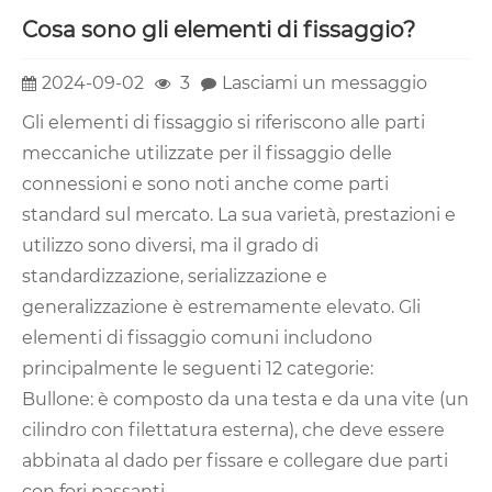
Cosa sono gli elementi di fissaggio?
2024-09-02
3
Lasciami un messaggio
Gli elementi di fissaggio si riferiscono alle parti
meccaniche utilizzate per il fissaggio delle
connessioni e sono noti anche come parti
standard sul mercato. La sua varietà, prestazioni e
utilizzo sono diversi, ma il grado di
standardizzazione, serializzazione e
generalizzazione è estremamente elevato. Gli
elementi di fissaggio comuni includono
principalmente le seguenti 12 categorie:
Bullone: ​​è composto da una testa e da una vite (un
cilindro con filettatura esterna), che deve essere
abbinata al dado per fissare e collegare due parti
con fori passanti.