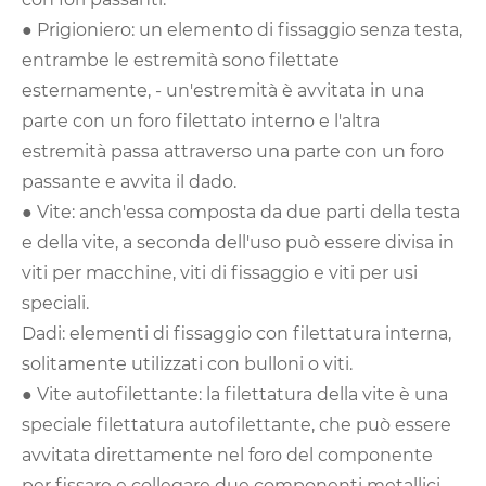
● Prigioniero: un elemento di fissaggio senza testa,
entrambe le estremità sono filettate
esternamente, - un'estremità è avvitata in una
parte con un foro filettato interno e l'altra
estremità passa attraverso una parte con un foro
passante e avvita il dado.
● Vite: anch'essa composta da due parti della testa
e della vite, a seconda dell'uso può essere divisa in
viti per macchine, viti di fissaggio e viti per usi
speciali.
Dadi: elementi di fissaggio con filettatura interna,
solitamente utilizzati con bulloni o viti.
● Vite autofilettante: la filettatura della vite è una
speciale filettatura autofilettante, che può essere
avvitata direttamente nel foro del componente
per fissare e collegare due componenti metallici