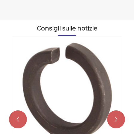
Consigli sulle notizie

