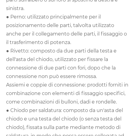
sinistra.
● Perno: utilizzato principalmente per il
posizionamento delle parti, talvolta utilizzato
anche per il collegamento delle parti, il fissaggio o
il trasferimento di potenza.
● Rivetto: composto da due parti della testa e
dell'asta del chiodo, utilizzato per fissare la
connessione di due parti con fori, dopo che la
connessione non può essere rimossa.
Assiemi e coppie di connessione: prodotti forniti in
combinazione con elementi di fissaggio specifici,
come combinazioni di bulloni, dadi e rondelle.
● Chiodo per saldatura: composto da un'asta del
chiodo e una testa del chiodo (o senza testa del
chiodo), fissata sulla parte mediante metodo di
saldatura, in modo che possa essere collegata ad